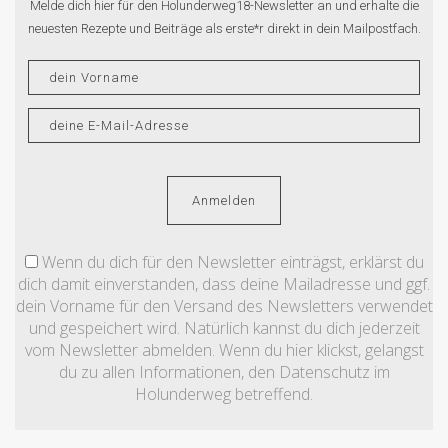
Melde dich hier für den Holunderweg18-Newsletter an und erhalte die
neuesten Rezepte und Beiträge als erste*r direkt in dein Mailpostfach.
Wenn du dich für den Newsletter einträgst, erklärst du
dich damit einverstanden, dass deine Mailadresse und ggf.
dein Vorname für den Versand des Newsletters verwendet
und gespeichert wird. Natürlich kannst du dich jederzeit
vom Newsletter abmelden. Wenn du hier klickst, gelangst
du zu allen Informationen, den Datenschutz im
Holunderweg betreffend.