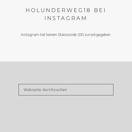
HOLUNDERWEG18 BEI
INSTAGRAM
Instagram hat keinen Statuscode 200 zurückgegeben.