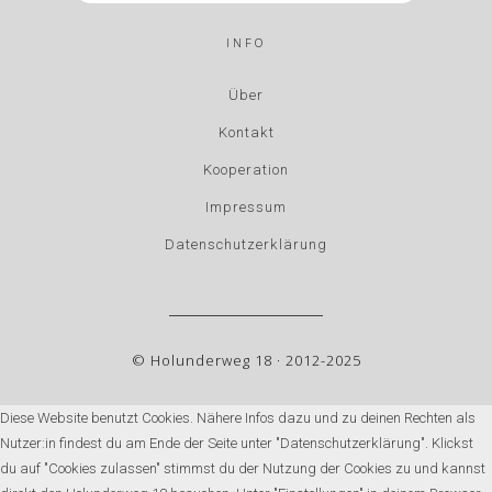
INFO
Über
Kontakt
Kooperation
Impressum
Datenschutzerklärung
© Holunderweg 18 · 2012-2025
Diese Website benutzt Cookies. Nähere Infos dazu und zu deinen Rechten als
Nutzer:in findest du am Ende der Seite unter "Datenschutzerklärung". Klickst
du auf "Cookies zulassen" stimmst du der Nutzung der Cookies zu und kannst